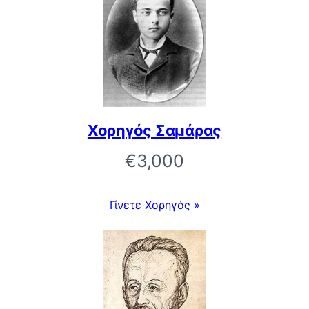
Χορηγός Σαμάρας
€3,000
Γίνετε Χορηγός »