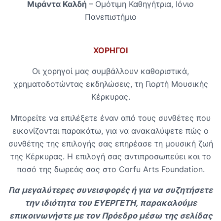
Μιράντα Καλδή
– Ομότιμη Καθηγήτρια, Ιόνιο
Πανεπιστήμιο
ΧΟΡΗΓΟΙ
Οι χορηγοί μας συμβάλλουν καθοριστικά,
χρηματοδοτώντας εκδηλώσεις, τη Γιορτή Μουσικής
Κέρκυρας.
Μπορείτε να επιλέξετε έναν από τους συνθέτες που
εικονίζονται παρακάτω, για να ανακαλύψετε πώς ο
συνθέτης της επιλογής σας επηρέασε τη μουσική ζωή
της Κέρκυρας. Η επιλογή σας αντιπροσωπεύει και το
ποσό της δωρεάς σας στο Corfu Arts Foundation.
Για μεγαλύτερες συνεισφορές ή για να συζητήσετε
την ιδιότητα του ΕΥΕΡΓΕΤΗ, παρακαλούμε
επικοινωνήστε με τον Πρόεδρο μέσω της σελίδας