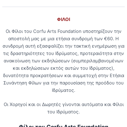
ΦΙΛΟΙ
Οι Φίλοι του Corfu Arts Foundation υποστηρίζουν την
αποστολή μας με μια ετήσια συνδρομή των €60. Η
συνδρομή αυτή εξασφαλίζει την τακτική ενημέρωση για
τις δραστηριότητες του Ιδρύματος, προτεραιότητα στην
ανακοίνωση των εκδηλώσεων (συμπεριλαμβανομένων
και εκδηλώσεων εκτός αυτών του Ιδρύματος),
δυνατότητα προκρατήσεων και συμμετοχή στην Ετήσια
Συνάντηση Φίλων για την παρουσίαση της προόδου του
Ιδρύματος.
Οι Χορηγοί και οι Δωρητές γίνονται αυτόματα και Φίλοι
του Ιδρύματος.
Φίλοι του Corfu Arts Foundation