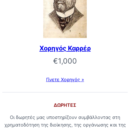
Χορηγός Καρρέρ
€1,000
Γίνετε Χορηγός »
ΔΩΡΗΤΕΣ
Οι δωρητές μας υποστηρίζουν συμβάλλοντας στη
χρηματοδότηση της διοίκησης, της οργάνωσης και της