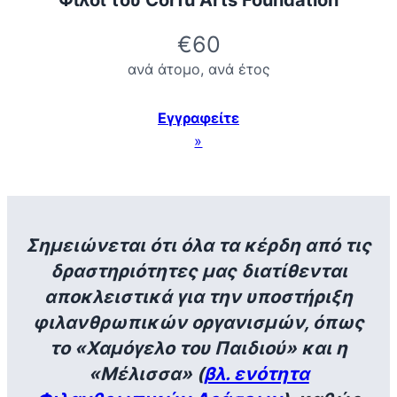
€60
ανά άτομο, ανά έτος
Εγγραφείτε
»
Σημειώνεται ότι
όλα τα κέρδη από τις
δραστηριότητες μας
διατίθενται
αποκλειστικά για την υποστήριξη
φιλανθρωπικών οργανισμών, όπως
το «Χαμόγελο του Παιδιού» και η
«Μέλισσα» (
βλ. ενότητα