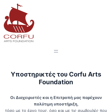
Υποστηρικτές του Corfu Arts
Foundation
Οι Διαχειριστές και η Επιτροπή μας παρέχουν
πολύτιμη υποστήριξη
,
τόσο με το έργο τους, όσο και με τις συμβουλές που