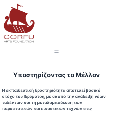
Υποστηρίζοντας το Μέλλον
Η εκπαιδευτική δραστηριότητα αποτελεί βασικό
στόχο του Ιδρύματος, με σκοπό την ανάδειξη νέων
ταλέντων και τη μεταλαμπάδευση των
παραστατικών και εικαστικών τεχνών στις